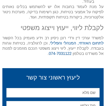
בעתיד.
על מנת לעמוד בחובות אלו יש להשתמש בכלים נאותים
לפיקוח על אמצעי בטיחות, כגון רשימות בדיקה, מערכות ניטור
אלקטרוניות, ביקורות בטיחות תקופתיות, ועוד.
לקבלת ליווי, ייעוץ וייצוג משפטי
למשרד עורכי דין ורדי רונן ניסיון רב וידע מעמיק בכל הקשור
לתחום האזרחי, המנהלי והפלילי
, וכן לרגולציה, בטיחות וגהות
בעבודה. לקבלת ייעוץ, ליווי וייצוג משפטי הנכם מוזמנים לפנות
אל משרדנו בטלפון
074-7031122
.
ליעוץ ראשוני צור קשר