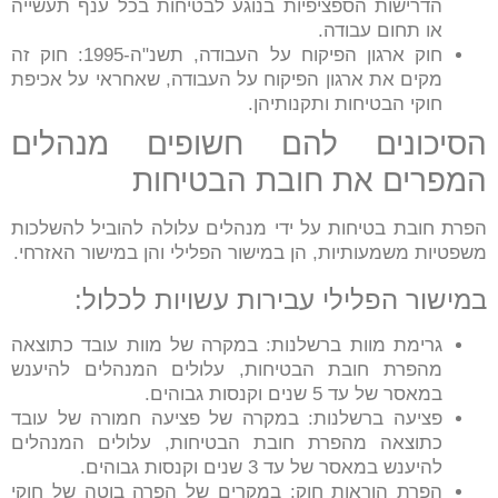
הדרישות הספציפיות בנוגע לבטיחות בכל ענף תעשייה
או תחום עבודה.
חוק ארגון הפיקוח על העבודה, תשנ"ה-1995: חוק זה
מקים את ארגון הפיקוח על העבודה, שאחראי על אכיפת
חוקי הבטיחות ותקנותיהן.
הסיכונים להם חשופים מנהלים
המפרים את חובת הבטיחות
הפרת חובת בטיחות על ידי מנהלים עלולה להוביל להשלכות
משפטיות משמעותיות, הן במישור הפלילי והן במישור האזרחי.
במישור הפלילי עבירות עשויות לכלול:
גרימת מוות ברשלנות: במקרה של מוות עובד כתוצאה
מהפרת חובת הבטיחות, עלולים המנהלים להיענש
במאסר של עד 5 שנים וקנסות גבוהים.
פציעה ברשלנות: במקרה של פציעה חמורה של עובד
כתוצאה מהפרת חובת הבטיחות, עלולים המנהלים
להיענש במאסר של עד 3 שנים וקנסות גבוהים.
הפרת הוראות חוק: במקרים של הפרה בוטה של חוקי