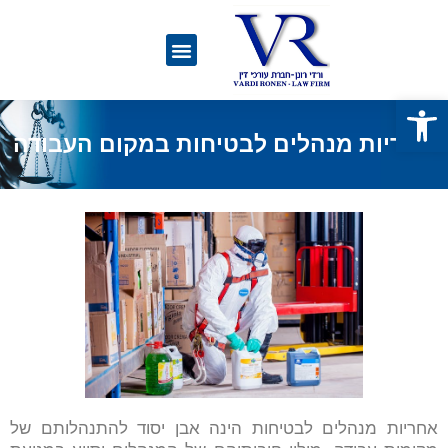
פתח סרגל נגישות
אחריות מנהלים לבטיחות במקום העבודה
אחריות מנהלים לבטיחות הינה אבן יסוד להתנהלותם של