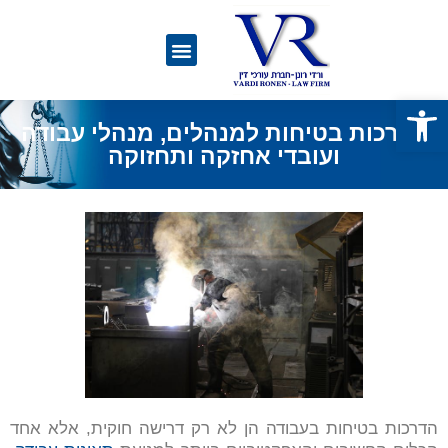
פתח סרגל נגישות
הדרכות בטיחות למנהלים, מנהלי עבודה
ועובדי אחזקה ותחזוקה
הדרכות בטיחות בעבודה הן לא רק דרישה חוקית, אלא אחד