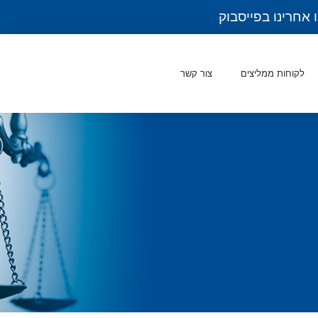
 אחרינו בפייסבוק
לקוחות ממליצים
צור קשר