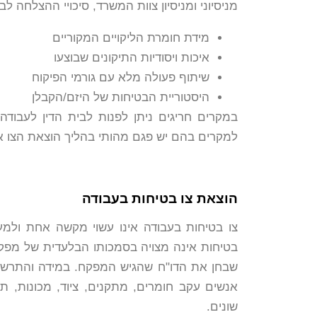
מניסיוני ומניסיון צוות המשרד, סיכויי ההצלחה לב
מידת חומרת הליקויים המקוריים
איכות ויסודיות התיקונים שבוצעו
שיתוף פעולה מלא עם גורמי הפיקוח
היסטוריית הבטיחות של היזם/הקבלן
במקרים חריגים ניתן לפנות לבית הדין לעבוד
למקרים בהם יש פגם מהותי בהליך הוצאת הצו או 
הוצאת צו בטיחות בעבודה
צו בטיחות בעבודה אינו עשוי מקשה אחת ולמ
בטיחות אינה מצויה בסמכותו הבלעדית של מפק
שבחן את הדו"ח שהגיש המפקח. במידה והתרשם
אנשים עקב חומרים, מתקנים, ציוד, מכונות, תה
שונים.