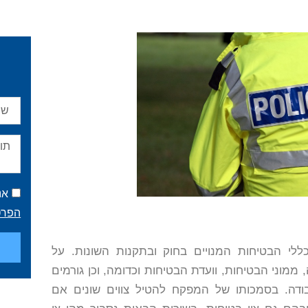
אנ
הפרט
ללי הבטיחות המנויים בחוק ובתקנות השונות. על
מוני הבטיחות, וועדת הבטיחות וכדומה, וכן גורמים
ודה. בסמכותו של המפקח להטיל צווים שונים אם