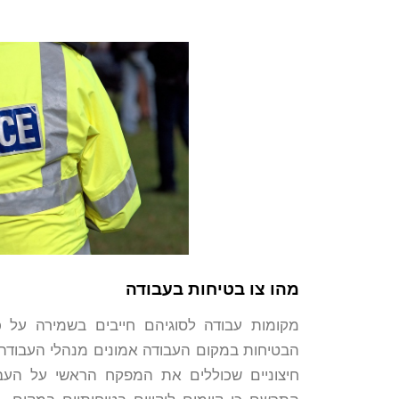
מהו צו בטיחות בעבודה
מקומות עבודה לסוגיהם חייבים בשמירה על כ
הבטיחות במקום העבודה אמונים מנהלי העבודה, מ
חיצוניים שכוללים את המפקח הראשי על העב