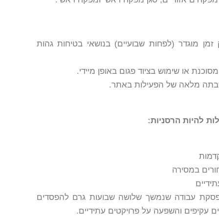
 זמן מוגדר (לפחות שבועיים) בנושאי בטיחות גהות
וכנת או שימוש בציוד פגום באופן מיידי.
בתה מלאה של הפעילות באתר.
ת להיות הרסניות:
דמות
חורים במסירה
תידיים
 הפסקת עבודה שנמשך שלושה שבועות גרם להפסדים
ים עקיפים והשפעה על פרויקטים עתידיים.