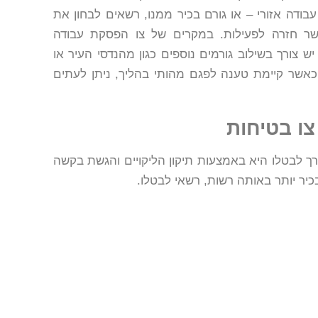
בודה אזורי – או גורם בכיר ממנו, רשאים לבחון את
אשר חזרה לפעילות. במקרים של צו הפסקת עבודה
יש צורך בשילוב גורמים נוספים כגון מהנדסי העיר או
 כאשר קיימת טענה לפגם מהותי בהליך, ניתן לעתים
צו בטיחות
ך לבטלו היא באמצעות תיקון הליקויים והגשת בקשה
בכיר יותר באותה רשות, רשאי לבטלו.