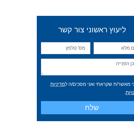
ליעוץ ראשוני צור קשר
י מאשר/ת שקראתי ואני מסכים/ה ל
מדיניות
יות
.
שלח