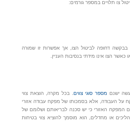
יטול צו תלויים במספר גורמים:
ה בבקשה דחופה לביטול הצו, אך אפשרות זו שמורה
כאשר הצו אינו מידתי בנסיבות העניין.
עשה ישנם
מספר סוגי צווים
. בכל מקרה, הוצאת צווי
ח על העבודה, אלא בסמכותו של מפקח עבודה אזורי
 המפקח האזורי כי יש סכנה לבריאותם ושלומם של
ליכים או מחדלים, הוא מוסמך להוציא צווי בטיחות