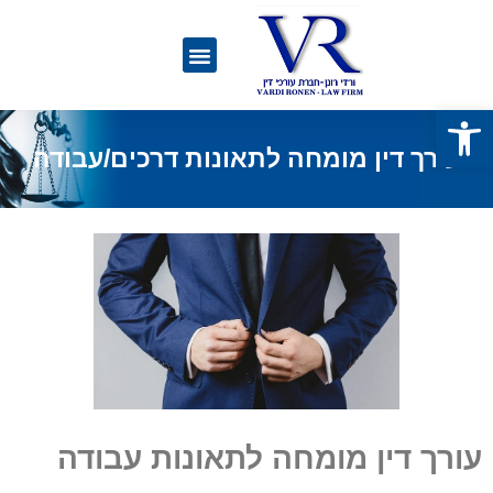
פתח סרגל נגישות
עורך דין מומחה לתאונות דרכים/עבודה
עורך דין מומחה לתאונות עבודה