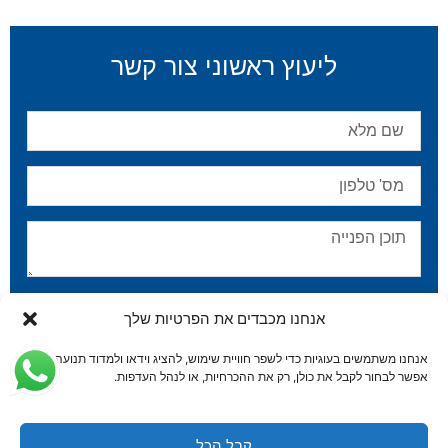
ליעוץ ראשוני צור קשר
אני מאשר/ת שקראתי ואני מסכים/ה ל
מדיניות הפרטיות
.
אנחנו מכבדים את הפרטיות שלך
שלח
אנחנו משתמשים בעוגיות כדי לשפר חוויית שימוש, להציג וידאו ולמדוד תנועה.
אפשר לבחור לקבל את כולן, רק את ההכרחיות, או לנהל העדפות.
קבל הכל