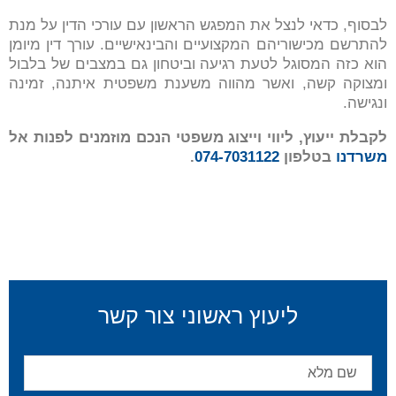
לבסוף, כדאי לנצל את המפגש הראשון עם עורכי הדין על מנת
להתרשם מכישוריהם המקצועיים והבינאישיים. עורך דין מיומן
הוא כזה המסוגל לטעת רגיעה וביטחון גם במצבים של בלבול
ומצוקה קשה, ואשר מהווה משענת משפטית איתנה, זמינה
ונגישה.
לקבלת ייעוץ, ליווי וייצוג משפטי הנכם מוזמנים לפנות אל
משרדנו
בטלפון
074-7031122
.
ליעוץ ראשוני צור קשר