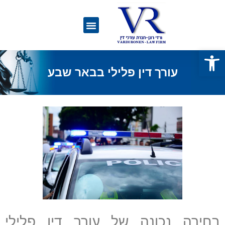
פתח סרגל נגישות
עורך דין פלילי בבאר שבע
בחירה נכונה של עורך דין פלילי