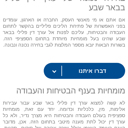
בבאר שבע
אם אתם או מי מאנשי העסק, החברה או הארגון, עומדים
בפני האפשרות של פתיחת הליכים פליליים בהקשר לתחום
העבודה והבטיחות, עליכם לפנות אל עורך דין פלילי בבאר
שבע שהינו בעל מומחיות מיוחדת בתחום הספציפי הזה.
בשורות הבאות יובא מספר המלצות לגבי בחירה נכונה ונבונה.
דברו איתנו
מומחיות בענף הבטיחות והעבודה
לא קשה למצוא עורך דין פלילי באר שבע עבור עבירות
אלימות, מין, כלכליות וכדומה. יחד עם זאת, מומחיות
ספציפית בעולם העבודה והבטיחות היא מצרך נדיר, ולא כל
עורך דין יכול לתת מענה מיטבי בתחום הזה. אכן, מדובר