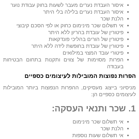
איסור העבדת נערים מעבר לשעות בחוק עבודת נוער
איסור העבדת נערים בלילה בלי היתר
הלנת שכר
אי תשלום שכר מינימום כחוק או לפי הסכם קיבוצי
פיטורין של עובדת בהריון ללא היתר
פיטורין של הורים בהליכי פונדקאות
פיטורין של עובדת בחופשת לידה ללא היתר
פיטורי עובד המצוי במילואים
הפרות מסוימות של צווים ותקנות בתחום הבטיחות
בעבודה
הפרות נפוצות המובילות לעיצומים כספיים
מניסיוני בייצוג מעסיקים, ההפרות הנפוצות ביותר המובילות
לעיצומים כספיים הן:
1. שכר ותנאי העסקה:
אי תשלום שכר מינימום
הלנת שכר
אי תשלום שעות נוספות