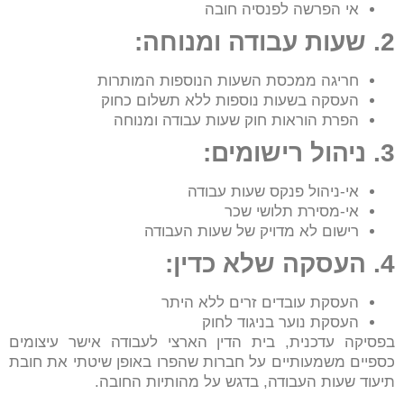
אי הפרשה לפנסיה חובה
2. שעות עבודה ומנוחה:
חריגה ממכסת השעות הנוספות המותרות
העסקה בשעות נוספות ללא תשלום כחוק
הפרת הוראות חוק שעות עבודה ומנוחה
3. ניהול רישומים:
אי-ניהול פנקס שעות עבודה
אי-מסירת תלושי שכר
רישום לא מדויק של שעות העבודה
4. העסקה שלא כדין:
העסקת עובדים זרים ללא היתר
העסקת נוער בניגוד לחוק
בפסיקה עדכנית, בית הדין הארצי לעבודה אישר עיצומים
כספיים משמעותיים על חברות שהפרו באופן שיטתי את חובת
תיעוד שעות העבודה, בדגש על מהותיות החובה.