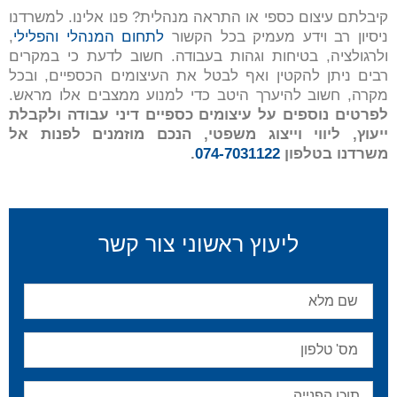
קיבלתם עיצום כספי או התראה מנהלית? פנו אלינו. למשרדנו
ניסיון רב וידע מעמיק בכל הקשור
לתחום המנהלי והפלילי
,
ולרגולציה, בטיחות וגהות בעבודה. חשוב לדעת כי במקרים
רבים ניתן להקטין ואף לבטל את העיצומים הכספיים, ובכל
מקרה, חשוב להיערך היטב כדי למנוע ממצבים אלו מראש.
לפרטים נוספים על עיצומים כספיים דיני עבודה ולקבלת
ייעוץ, ליווי וייצוג משפטי, הנכם מוזמנים לפנות אל
משרדנו בטלפון
074-7031122
.
ליעוץ ראשוני צור קשר