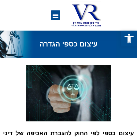
פתח סרגל נגישות
עיצום כספי הגדרה
עיצום כספי לפי החוק להגברת האכיפה של דיני