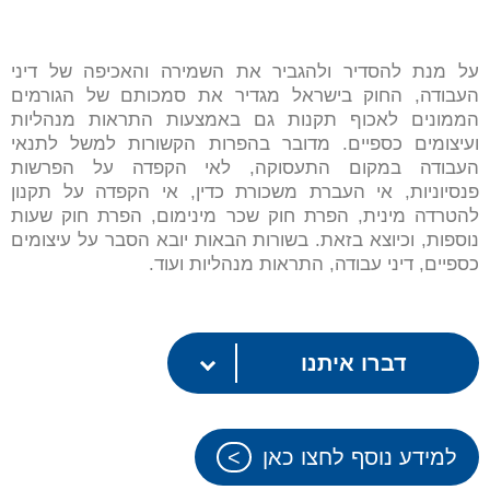
על מנת להסדיר ולהגביר את השמירה והאכיפה של דיני
העבודה, החוק בישראל מגדיר את סמכותם של הגורמים
הממונים לאכוף תקנות גם באמצעות התראות מנהליות
ועיצומים כספיים. מדובר בהפרות הקשורות למשל לתנאי
העבודה במקום התעסוקה, לאי הקפדה על הפרשות
פנסיוניות, אי העברת משכורת כדין, אי הקפדה על תקנון
להטרדה מינית, הפרת חוק שכר מינימום, הפרת חוק שעות
נוספות, וכיוצא בזאת. בשורות הבאות יובא הסבר על עיצומים
כספיים, דיני עבודה, התראות מנהליות ועוד.
דברו איתנו
למידע נוסף לחצו כאן