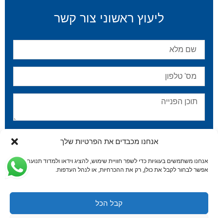
ליעוץ ראשוני צור קשר
אני מאשר/ת שקראתי ואני מסכים/ה ל
מדיניות הפרטיות
.
אנחנו מכבדים את הפרטיות שלך
שלח
אנחנו משתמשים בעוגיות כדי לשפר חוויית שימוש, להציג וידאו ולמדוד תנועה.
אפשר לבחור לקבל את כולן, רק את ההכרחיות, או לנהל העדפות.
קבל הכל