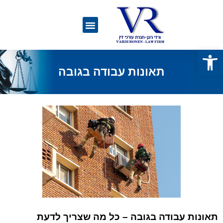
פתח סרגל נגישות
תאונות עבודה בגובה
תאונות עבודה בגובה – כל מה שצריך לדעת