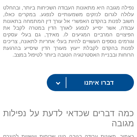
נפילה מגובה היא מתאונות העבודה השכיחות ביותר, ובהחלט
עלולה לגרום לנזקים משמעותיים לנפגע. במקרים כאלו,
חשוב לפנות בהקדם האפשרי אל עורך דין המתמחה בתאונות
עבודה, אשר יסייע לנפגע לאורך הדין במטרה לקבל את
הפיצויים המרביים המגיעים לו. מאידך, גם בעלי עסקים
וגורמים נוספים העשויים להיות בעלי אחריות לתאונה, צריכים
לפנות בהקדם לקבלת ייעוץ מעורך הדין שיסייע בהרגעת
הרוחות ובבניית האסטרטגיה הטובה ביותר לטיפול במצב.
דברו איתנו
כמה דברים שכדאי לדעת על נפילות
מגובה
כאמור, תאונות עבודה בגובה הינן שכיחות ועשויות להיגרם