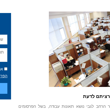
אנ
הפרט
רציתם לדעת
 הרחב לגבי נושא תאונות עבודה, בשל הפרסומים