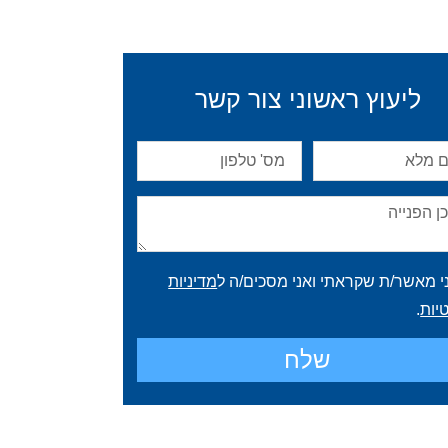
ליעוץ ראשוני צור קשר
י מאשר/ת שקראתי ואני מסכים/ה ל
מדיניות
יות
.
שלח