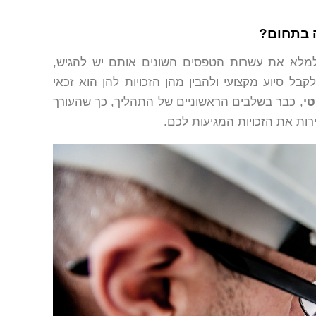
 בתחום?
 למלא את עשרות הטפסים השונים אותם יש להגיש,
בל סיוע מקצועי ולהבין מהן הזכויות להן הוא זכאי
טי
, כבר בשלבים הראשוניים של התהליך, כך שהעורך
ירות את הזכויות המגיעות לכם.