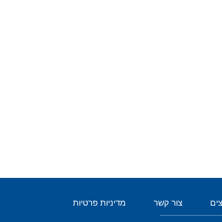
ים
צור קשר
מדיניות פרטיות