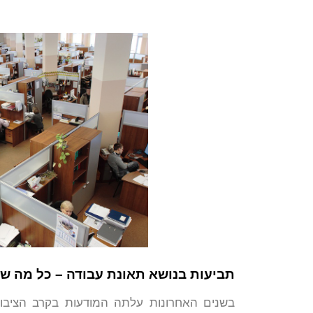
תביעות בנושא תאונת עבודה – כל מה ש
בשנים האחרונות עלתה המודעות בקרב הציבור