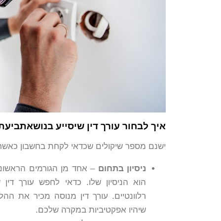
איך לבחור עורך דין שיסייע בנושאתביעת
ישנם מספר שיקולים שכדאי לקחת בחשבון כאשר ב
ניסיון בתחום
– אחד מן הגורמים הראשוני
הוא הניסיון שלו. כדאי לחפש עורך דין
רלוונטיים. עורך דין מנוסה מכיר את ה
שיהיו אפקטיביות במקרה שלכם.