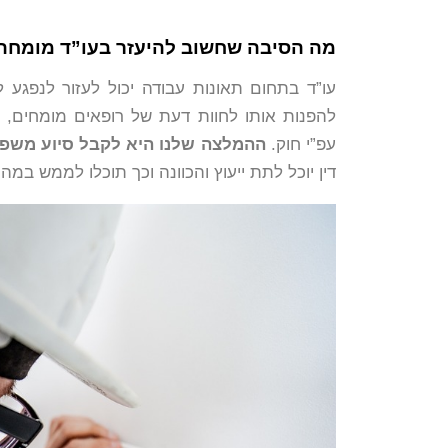
מה הסיבה שחשוב להיעזר בעו”ד מומחה
עו”ד בתחום תאונות עבודה יכול לעזור לנפגע
להפנות אותו לחוות דעת של רופאים מומחים, לק
עפ”י חוק.
ההמלצה שלנו היא לקבל סיוע משפ
דין יוכל לתת ייעוץ והכוונה וכך תוכלו לממש במה