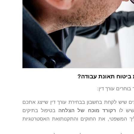
 ביטוח תאונת עבודה?
וחרים עורך דין:
ם שיש לקחת בחשבון בבחירת עורך דין שייצג אתכם
 שיש לו
רקורד מוכח של הצלחה
בטיפול בתיקים
הליך המשפטי, את החוקים והתקנותואת האסטרטגיות