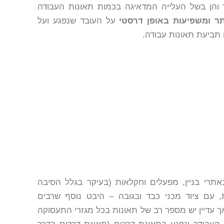
ך והן בשל העלייה המדאיגה בכמות תאונות העבודה
תר ומשפיעות
באופן דרסטי
על העובד שנפגע ועל
תביעת תאונות עבודה.
תרי בניין, מפעלים וחקלאות (בעיקר בגלל הסיבה
 עם ציוד מכני כבד ובגובה – היבט נוסף שרבים
ך עדיין יש מספר רב של תאונות בכל מגזרי התעסוקה