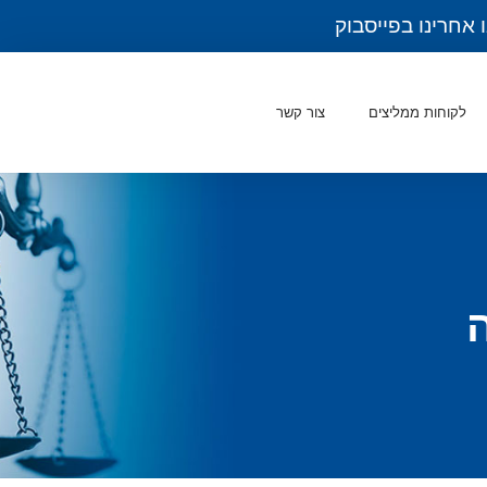
 אחרינו בפייסבוק
לקוחות ממליצים
צור קשר