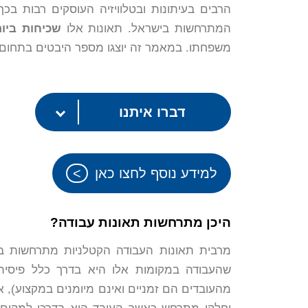
הרבים בעיתונות ובטלוויזיה העוסקים רבות בכ
המתרחשות בישראל. תאונות אלו
שכיחות ביו
משפחתו. במאמר זה יוצגו מספר היבטים בתחום 
דברו איתנו
למידע נוסף לחצו כאן
היכן מתרחשות תאונות עבודה?
מרבית תאונות העבודה הקטלניות מתרחשות בא
שהעבודה במקומות אלו היא בדרך כלל פיסית,
מהעובדים הם זמניים ואינם מיומנים במקצוע), א