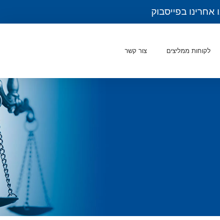
 אחרינו בפייסבוק
לקוחות ממליצים
צור קשר