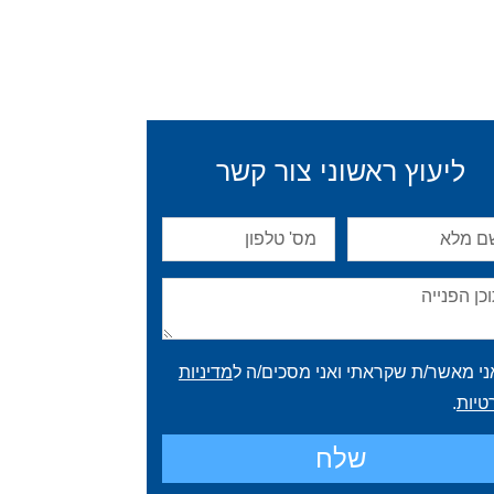
ליעוץ ראשוני צור קשר
ני מאשר/ת שקראתי ואני מסכים/ה ל
מדיניות
טיות
.
שלח