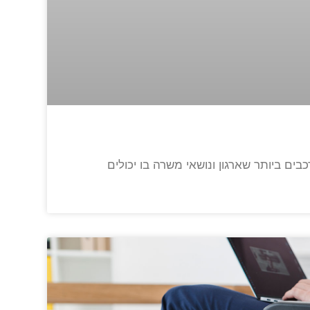
ים ביותר שארגון ונושאי משרה בו יכולים