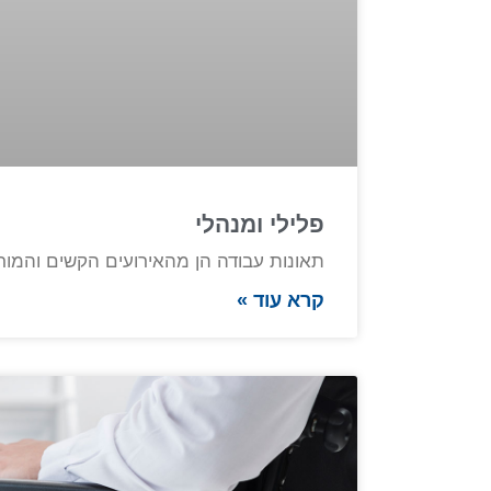
פלילי ומנהלי
תאונות עבודה הן מהאירועים הקשים והמורכב
קרא עוד »