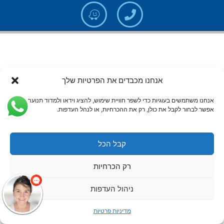
אנחנו מכבדים את הפרטיות שלך
אנחנו משתמשים בעוגיות כדי לשפר חוויית שימוש, להציג וידאו ולמדוד תנועה.
אפשר לבחור לקבל את כולן, רק את ההכרחיות, או לנהל העדפות.
קבל הכל
רק הכרחיות
ניהול העדפות
מדיניות פרטיות