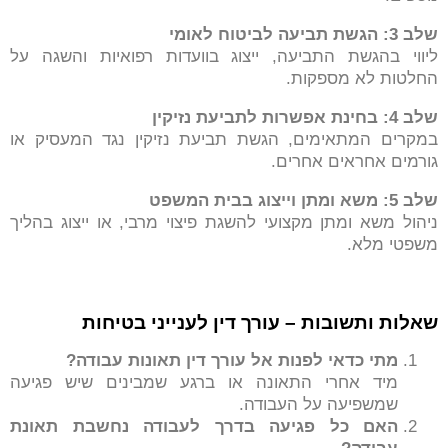
שלב 3: הגשת תביעה לביטוח לאומי
ליווי בהגשת התביעה, ייצוג בוועדות רפואיות והשגה על
החלטות לא מספקות.
שלב 4: בחינת אפשרות לתביעת נזיקין
במקרים המתאימים, הגשת תביעת נזיקין נגד המעסיק או
גורמים אחראים אחרים.
שלב 5: משא ומתן וייצוג בבית המשפט
ניהול משא ומתן מקצועי להשגת פיצוי מרבי, או ייצוג בהליך
משפטי מלא.
שאלות ותשובות – עורך דין לענייני בטיחות
מתי כדאי לפנות אל עורך דין תאונות עבודה?
מיד אחרי התאונה או ברגע שמבינים שיש פגיעה
שמשפיעה על העבודה.
האם כל פגיעה בדרך לעבודה נחשבת תאונת