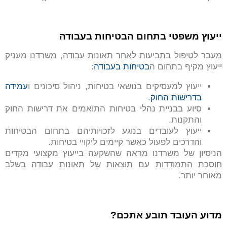
ייעוץ משפטי בתחום הבטיחות בעבודה
מעבר לטיפול בתביעות לאחר תאונות עבודה, משרדנו מעניק
ייעוץ מקיף בתחום ה
בטיחות בעבודה
:
ייעוץ למעסיקים בנושאי בטיחות, ניהול סיכונים ו
עמידה
בדרישות החוק
.
סיוע בבניית נהלי בטיחות התואמים את דרישות החוק
והתקנות.
ייעוץ לעובדים בנוגע לזכויותיהם בתחום הבטיחות
והדרכים לפעול כאשר קיימים ליקויי בטיחות.
הניסיון של משרדנו מראה שהשקעה בייעוץ מקצועי מקדים
חוסכת התמודדות עם תוצאות של תאונות עבודה בשלב
מאוחר יותר.
מדוע העובד תובע אתכם?