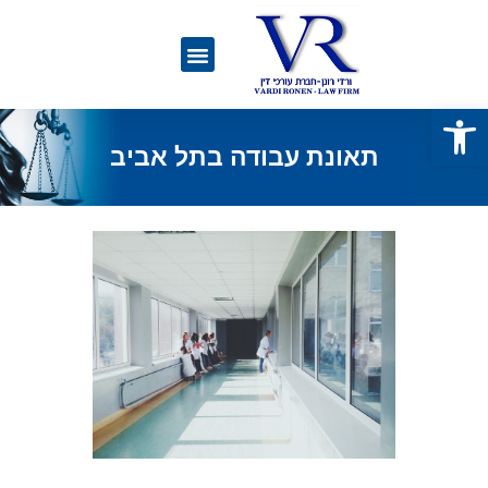
פתח סרגל נגישות
תאונת עבודה בתל אביב