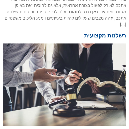
אתכם לא רק לפעול בצורה אחראית, אלא גם להוכיח זאת באופן
מסודר ומתועד. כאן נכנס לתמונה עו"ד לדיני סביבה ובטיחות שילווה
אתכם, יזהה מצבים שעלולים להיות בעייתיים וימנע הליכים משפטיים
[…]
רשלנות מקצועית