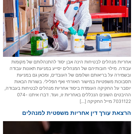
אחריות מנהלים לבטיחות הינה אבן יסוד להתנהלותם של מקומות
עבודה. מילוי חובותיהם של המנהלים יסייע במניעת תאונות עבודה
ובשמירה על בריאותם ושלומם של העובדים, ומכאן גם במניעת
תסבוכות משפטיות במישור האזרחי ואף הפלילי. בשורות הבאות
יוסבר על החקיקה העומדת ביסוד אחריות מנהלים לבטיחות בעבודה,
ההיבטים השונים הנכללים באחריות זו, ועוד. דברו איתנו 074-
7031122 מייל החקיקה […]
הרצאת עורך דין אחריות משפטית למנהלים