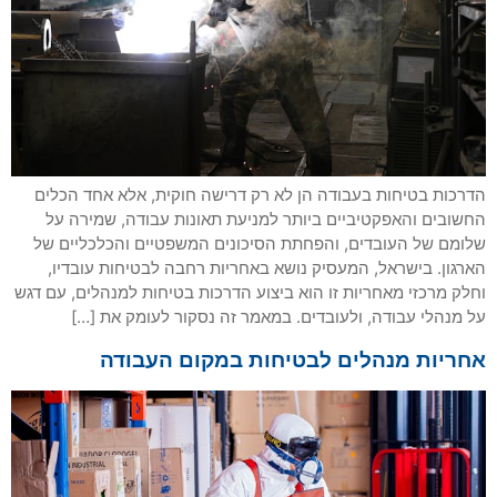
הדרכות בטיחות בעבודה הן לא רק דרישה חוקית, אלא אחד הכלים
החשובים והאפקטיביים ביותר למניעת תאונות עבודה, שמירה על
שלומם של העובדים, והפחתת הסיכונים המשפטיים והכלכליים של
הארגון. בישראל, המעסיק נושא באחריות רחבה לבטיחות עובדיו,
וחלק מרכזי מאחריות זו הוא ביצוע הדרכות בטיחות למנהלים, עם דגש
על מנהלי עבודה, ולעובדים. במאמר זה נסקור לעומק את […]
אחריות מנהלים לבטיחות במקום העבודה