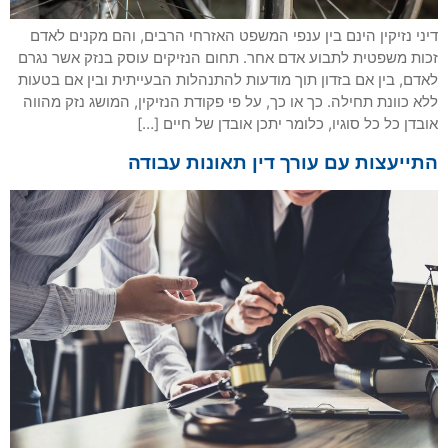
דיני נזיקין הינם בין ענפי המשפט האזרחי הרבים, והם מקנים לאדם
זכות משפטית לתבוע אדם אחר. תחום הנזיקים עוסק בנזק אשר נגרם
לאדם, בין אם בזדון תוך מודעות להתנהלות הבעייתית ובין אם בטעות
ללא כוונת תחילה. כך או כך, על פי פקודת הנזיקין, המושג נזק מהווה
אובדן כל כל סוגיו, כלומר יתכן אובדן של חיים […]
התייעצות עם עורך דין תאונות עבודה