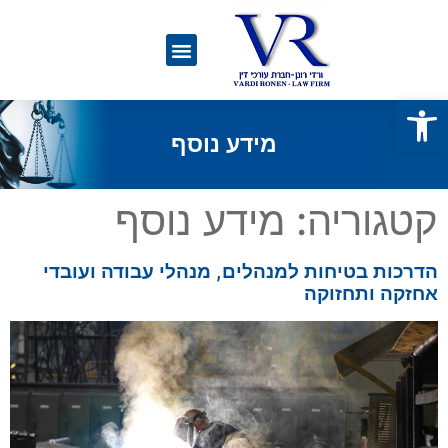
פתח סרגל נגישות
מידע נוסף
קטגוריה:
מידע נוסף
הדרכות בטיחות למנהלים, מנהלי עבודה ועובדי
אחזקה ותחזוקה