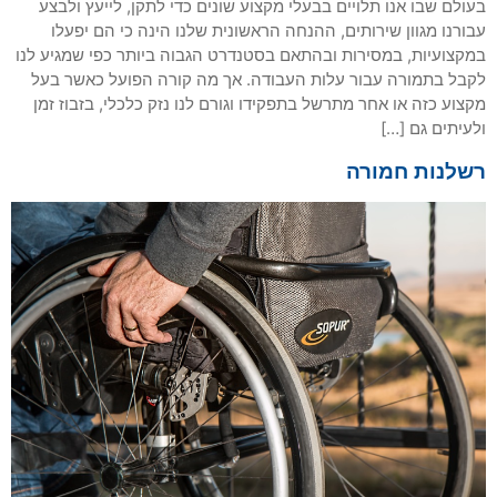
בעולם שבו אנו תלויים בבעלי מקצוע שונים כדי לתקן, לייעץ ולבצע
עבורנו מגוון שירותים, ההנחה הראשונית שלנו הינה כי הם יפעלו
במקצועיות, במסירות ובהתאם בסטנדרט הגבוה ביותר כפי שמגיע לנו
לקבל בתמורה עבור עלות העבודה. אך מה קורה הפועל כאשר בעל
מקצוע כזה או אחר מתרשל בתפקידו וגורם לנו נזק כלכלי, בזבוז זמן
ולעיתים גם […]
רשלנות חמורה